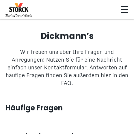
Dickmann’s
Wir freuen uns über Ihre Fragen und
Anregungen! Nutzen Sie für eine Nachricht
einfach unser Kontaktformular. Antworten auf
häufige Fragen finden Sie außerdem hier in den
FAQ.
Häufige Fragen