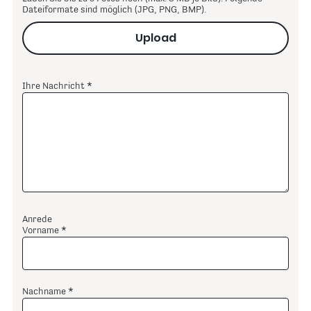
Dateiformate sind möglich (JPG, PNG, BMP).
Upload
Ihre Nachricht
Anrede
Vorname
Nachname