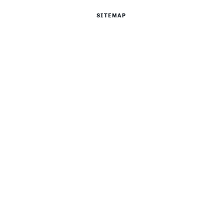
SITEMAP