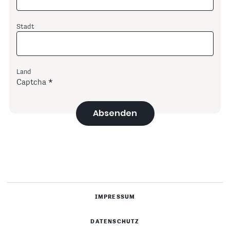
Stadt
Land
Captcha
Absenden
IMPRESSUM
DATENSCHUTZ