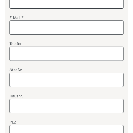
E-Mail
Telefon
Straße
Hausnr.
PLZ