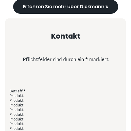
Erfahren Sie mehr über Dickmann's
Kontakt
Pflichtfelder sind durch ein
markiert
Betreff
Produkt
Produkt
Produkt
Produkt
Produkt
Produkt
Produkt
Produkt