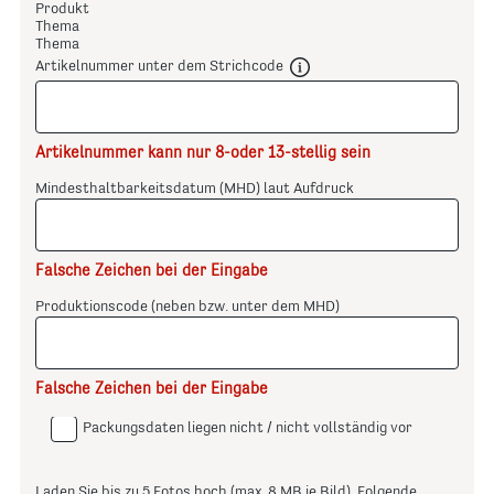
Produkt
Thema
Thema
Artikelnummer unter dem Strichcode
Artikelnummer kann nur 8-oder 13-stellig sein
Mindesthaltbarkeitsdatum (MHD) laut Aufdruck
Falsche Zeichen bei der Eingabe
Produktionscode (neben bzw. unter dem MHD)
Falsche Zeichen bei der Eingabe
Packungsdaten liegen nicht / nicht vollständig vor
Laden Sie bis zu 5 Fotos hoch (max. 8 MB je Bild). Folgende