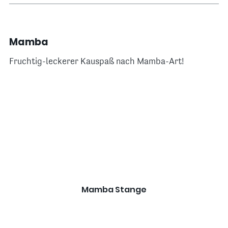
Mamba
Fruchtig-leckerer Kauspaß nach Mamba-Art!
Mamba Stange