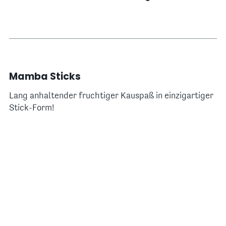
Mamba Sticks
Lang anhaltender fruchtiger Kauspaß in einzigartiger
Stick-Form!