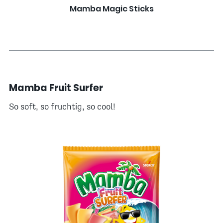
Mamba Magic Sticks
Mamba Fruit Surfer
So soft, so fruchtig, so cool!