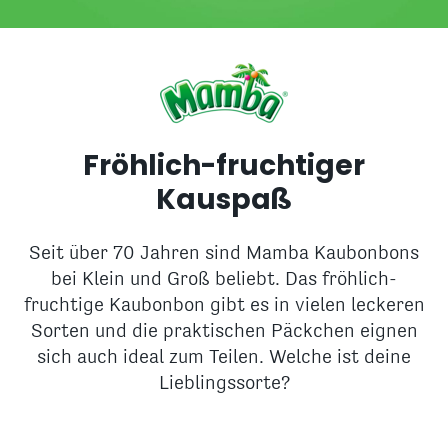
Fröhlich-fruchtiger
Kauspaß
Seit über 70 Jahren sind Mamba Kaubonbons
bei Klein und Groß beliebt. Das fröhlich-
fruchtige Kaubonbon gibt es in vielen leckeren
Sorten und die praktischen Päckchen eignen
sich auch ideal zum Teilen. Welche ist deine
Lieblingssorte?