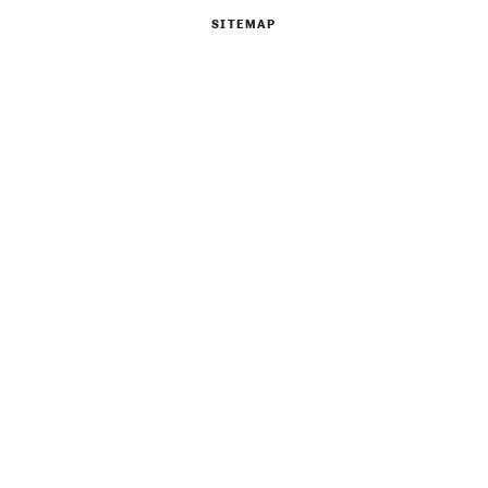
SITEMAP