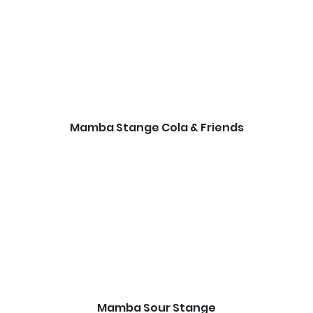
Mamba Stange Cola & Friends
Mamba Sour Stange