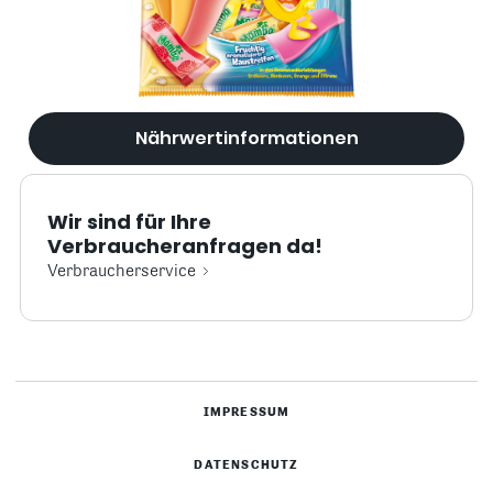
Mamba Fruit Surfer
Nährwertinformationen
Wir sind für Ihre
Verbraucheranfragen da!
Verbraucherservice
IMPRESSUM
DATENSCHUTZ