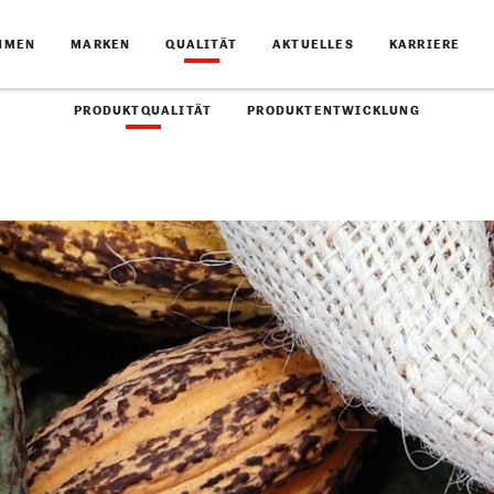
HMEN
MARKEN
QUALITÄT
AKTUELLES
KARRIERE
PRODUKTQUALITÄT
PRODUKTENTWICKLUNG