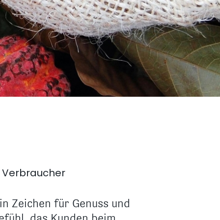
e Verbraucher
in Zeichen für Genuss und
Gefühl, das Kunden beim