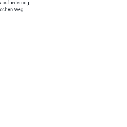
rausforderung,
tischen Weg