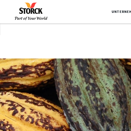
UNTERNE