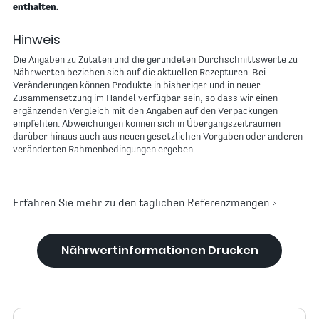
enthalten.
Hinweis
Die Angaben zu Zutaten und die gerundeten Durchschnittswerte zu
Nährwerten beziehen sich auf die aktuellen Rezepturen. Bei
Veränderungen können Produkte in bisheriger und in neuer
Zusammensetzung im Handel verfügbar sein, so dass wir einen
ergänzenden Vergleich mit den Angaben auf den Verpackungen
empfehlen. Abweichungen können sich in Übergangszeiträumen
darüber hinaus auch aus neuen gesetzlichen Vorgaben oder anderen
veränderten Rahmenbedingungen ergeben.
Erfahren Sie mehr zu den täglichen Referenzmengen
Nährwertinformationen Drucken