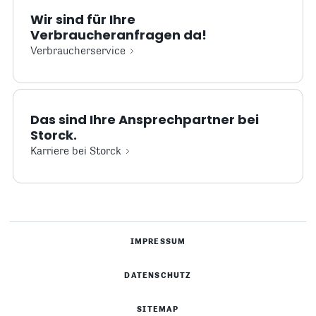
Wir sind für Ihre
Verbraucheranfragen da!
Verbraucherservice
Das sind Ihre Ansprechpartner bei
Storck.
Karriere bei Storck
IMPRESSUM
DATENSCHUTZ
SITEMAP