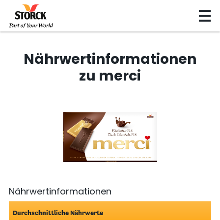
Nährwertinformationen
zu merci
Nährwertinformationen
Durchschnittliche Nährwerte