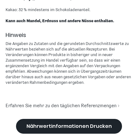
Kakao: 32 % mindestens im Schokoladenanteil.
Kann auch Mandel, Erdnuss und andere Nüsse enthalten.
Hinweis
Die Angaben zu Zutaten und die gerundeten Durchschnittswerte zu
Nährwerten beziehen sich auf die aktuellen Rezepturen. Bei
Veränderungen können Produkte in bisheriger und in neuer
Zusammensetzung im Handel verfügbar sein, so dass wir einen
ergänzenden Vergleich mit den Angaben auf den Verpackungen
empfehlen. Abweichungen können sich in Übergangszeiträumen
darüber hinaus auch aus neuen gesetzlichen Vorgaben oder anderen
veränderten Rahmenbedingungen ergeben.
Erfahren Sie mehr zu den täglichen Referenzmengen
Nährwertinformationen Drucken