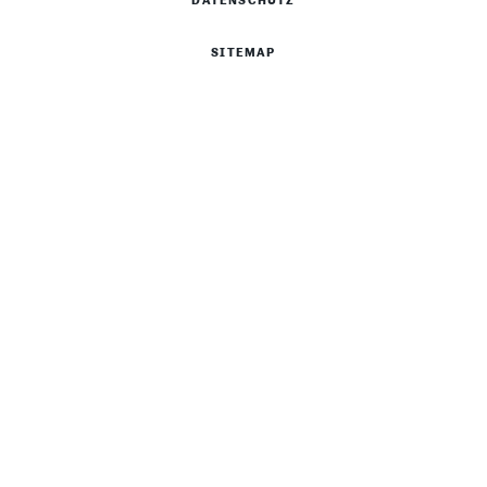
DATENSCHUTZ
SITEMAP