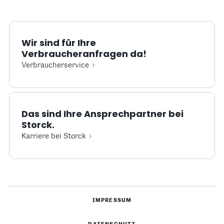
Wir sind für Ihre
Verbraucheranfragen da!
Verbraucherservice
Das sind Ihre Ansprechpartner bei
Storck.
Karriere bei Storck
IMPRESSUM