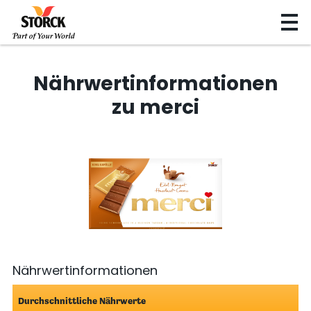
Nährwertinformationen
zu merci
Nährwertinformationen
Durchschnittliche Nährwerte