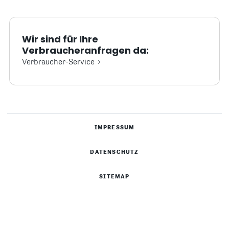
Wir sind für Ihre
Verbraucheranfragen da:
Verbraucher-Service
IMPRESSUM
DATENSCHUTZ
SITEMAP