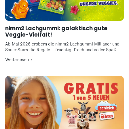
nimm2 Lachgummi: galaktisch gute
Veggie-Vielfalt!
Ab Mai 2026 erobern die nimm2 Lachgummi Millianer und
Sauer Stars die Regale – fruchtig, frech und voller Spaß.
Weiterlesen