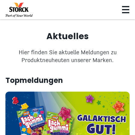
Aktuelles
Hier finden Sie aktuelle Meldungen zu
Produktneuheuten unserer Marken.
Topmeldungen