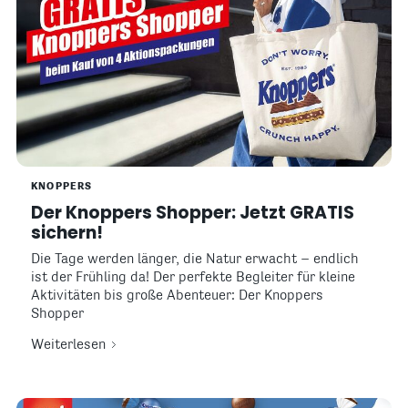
KNOPPERS
Der Knoppers Shopper: Jetzt GRATIS
sichern!
Die Tage werden länger, die Natur erwacht – endlich
ist der Frühling da! Der perfekte Begleiter für kleine
Aktivitäten bis große Abenteuer: Der Knoppers
Shopper
Weiterlesen