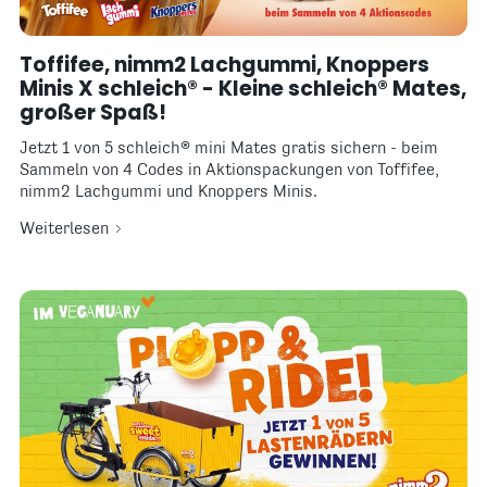
Toffifee, nimm2 Lachgummi, Knoppers
Minis X schleich® - Kleine schleich® Mates,
großer Spaß!
Jetzt 1 von 5 schleich® mini Mates gratis sichern - beim
Sammeln von 4 Codes in Aktionspackungen von Toffifee,
nimm2 Lachgummi und Knoppers Minis.
Weiterlesen