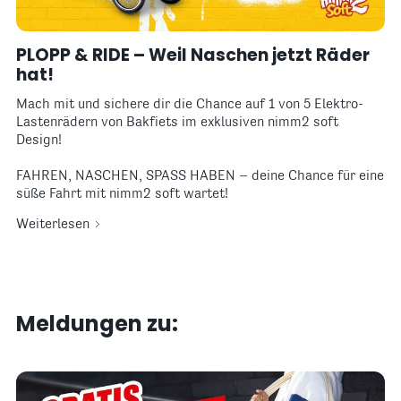
PLOPP & RIDE – Weil Naschen jetzt Räder
hat!
Mach mit und sichere dir die Chance auf 1 von 5 Elektro-
Lastenrädern von Bakfiets im exklusiven nimm2 soft
Design!
FAHREN, NASCHEN, SPASS HABEN – deine Chance für eine
süße Fahrt mit nimm2 soft wartet!
Weiterlesen
Meldungen zu: