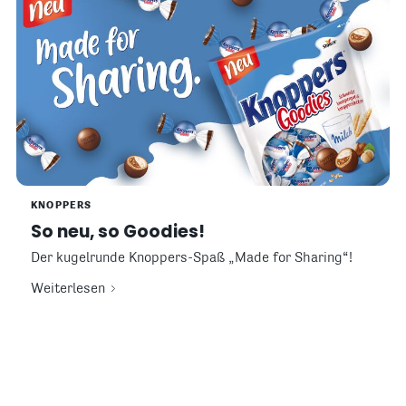
KNOPPERS
So neu, so Goodies!
Der kugelrunde Knoppers-Spaß „Made for Sharing“!
Weiterlesen